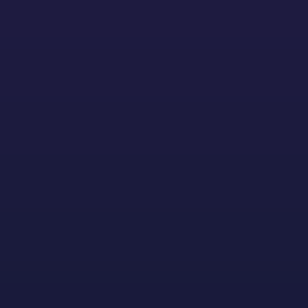
氢能源
研发氢能技术，推动清洁能源应用