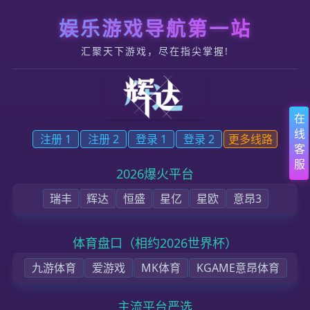
跳转到内容
HOME-天启「授权站平台,新用户注册」
首页
公司简介
公司新闻
投资者关系
联系方式